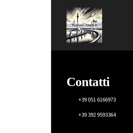
Contatti
+39 051 6166973
+39 392 9593364